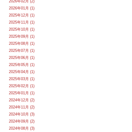
2026年02月 (2)
2026年01月 (1)
2025年12月 (1)
2025年11月 (1)
2025年10月 (1)
2025年09月 (1)
2025年08月 (1)
2025年07月 (1)
2025年06月 (1)
2025年05月 (1)
2025年04月 (1)
2025年03月 (1)
2025年02月 (1)
2025年01月 (1)
2024年12月 (2)
2024年11月 (2)
2024年10月 (3)
2024年09月 (2)
2024年08月 (3)