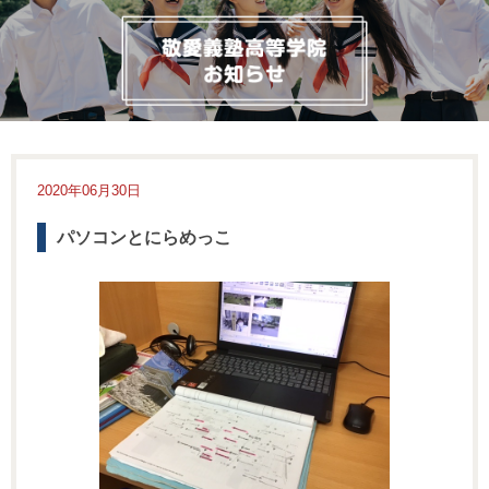
2020年06月30日
パソコンとにらめっこ