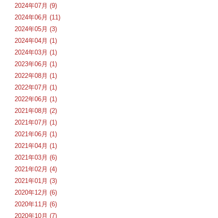
2024年07月 (9)
2024年06月 (11)
2024年05月 (3)
2024年04月 (1)
2024年03月 (1)
2023年06月 (1)
2022年08月 (1)
2022年07月 (1)
2022年06月 (1)
2021年08月 (2)
2021年07月 (1)
2021年06月 (1)
2021年04月 (1)
2021年03月 (6)
2021年02月 (4)
2021年01月 (3)
2020年12月 (6)
2020年11月 (6)
2020年10月 (7)