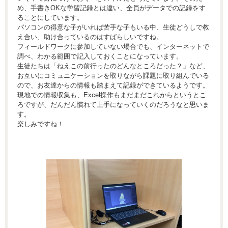
め、手書きOKな学習記録とは違い、全員がデータでの記録をす
ることにしています。
パソコンの得意な子がいれば苦手な子もいる中、生徒どうしで教
え合い、助け合っているのはすばらしいですね。
フィールドワークに参加していない場合でも、インターネットで
調べ、わかる範囲で記入しておくことになっています。
生徒たちは「ねえこの前行ったのどんなところだった？」など、
お互いにコミュニケーションを取りながら課題に取り組んでいる
ので、お友達からの情報も踏まえて記録ができているようです。
現地での情報収集も、Excel操作もまだまだこれからというとこ
ろですが、だんだん慣れて上手になっていくのだろうなと思いま
す。
楽しみですね！