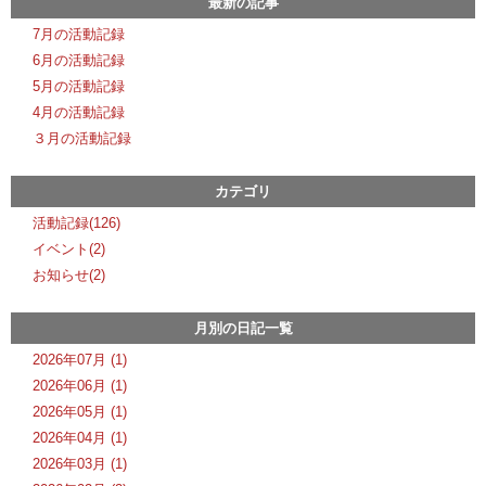
最新の記事
7月の活動記録
6月の活動記録
5月の活動記録
4月の活動記録
３月の活動記録
カテゴリ
活動記録(126)
イベント(2)
お知らせ(2)
月別の日記一覧
2026年07月 (1)
2026年06月 (1)
2026年05月 (1)
2026年04月 (1)
2026年03月 (1)