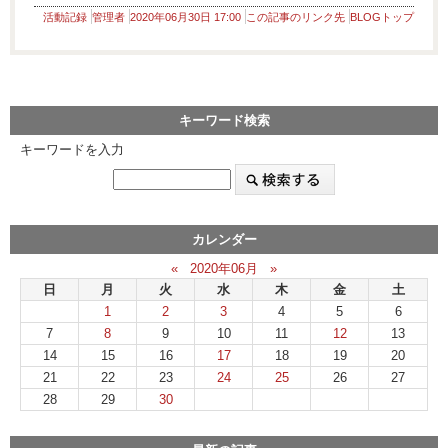
活動記録
管理者
2020年06月30日 17:00
この記事のリンク先
BLOGトップ
キーワード検索
キーワードを入力
カレンダー
«
2020年06月
»
日
月
火
水
木
金
土
1
2
3
4
5
6
7
8
9
10
11
12
13
14
15
16
17
18
19
20
21
22
23
24
25
26
27
28
29
30