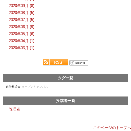
2020年09月 (8)
2020年08月 (5)
2020年07月 (5)
2020年06月 (9)
2020年05月 (6)
2020年04月 (1)
2020年03月 (1)
タグ一覧
進学相談会
オープンキャンパス
投稿者一覧
管理者
このページのトップへ