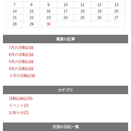
7
8
9
10
11
12
13
14
15
16
17
18
19
20
21
22
23
24
25
26
27
28
29
30
最新の記事
7月の活動記録
6月の活動記録
5月の活動記録
4月の活動記録
３月の活動記録
カテゴリ
活動記録(126)
イベント(2)
お知らせ(2)
月別の日記一覧