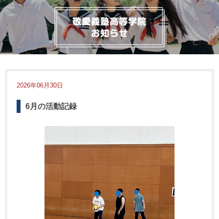
2026年06月30日
6月の活動記録