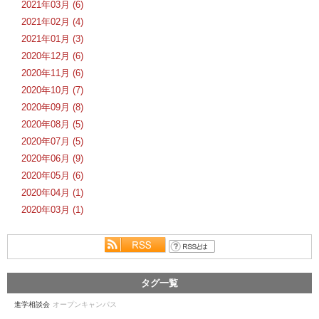
2021年03月 (6)
2021年02月 (4)
2021年01月 (3)
2020年12月 (6)
2020年11月 (6)
2020年10月 (7)
2020年09月 (8)
2020年08月 (5)
2020年07月 (5)
2020年06月 (9)
2020年05月 (6)
2020年04月 (1)
2020年03月 (1)
タグ一覧
進学相談会
オープンキャンパス