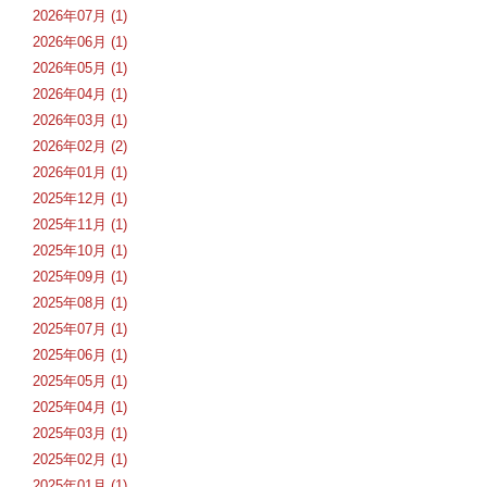
2026年07月 (1)
2026年06月 (1)
2026年05月 (1)
2026年04月 (1)
2026年03月 (1)
2026年02月 (2)
2026年01月 (1)
2025年12月 (1)
2025年11月 (1)
2025年10月 (1)
2025年09月 (1)
2025年08月 (1)
2025年07月 (1)
2025年06月 (1)
2025年05月 (1)
2025年04月 (1)
2025年03月 (1)
2025年02月 (1)
2025年01月 (1)