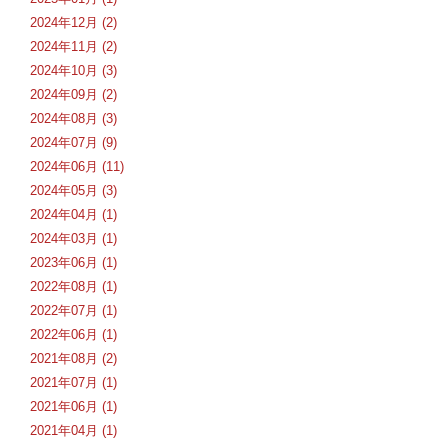
2024年12月 (2)
2024年11月 (2)
2024年10月 (3)
2024年09月 (2)
2024年08月 (3)
2024年07月 (9)
2024年06月 (11)
2024年05月 (3)
2024年04月 (1)
2024年03月 (1)
2023年06月 (1)
2022年08月 (1)
2022年07月 (1)
2022年06月 (1)
2021年08月 (2)
2021年07月 (1)
2021年06月 (1)
2021年04月 (1)