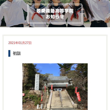
2021年01月27日
初詣