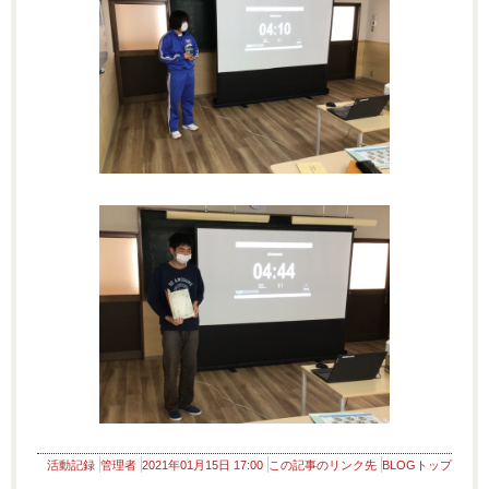
活動記録
管理者
2021年01月15日 17:00
この記事のリンク先
BLOGトップ