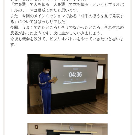
「本を通して人を知る、人を通して本を知る」というビブリオバ
トルのテーマは達成できたと思います。
また、今回のメインミッションである「相手のほうを見て発表す
る」についてはばっちりでした！
今回、うまくできたところとそうでなかったところ、それぞれの
反省があったようです。次に生かしていきましょう。
今後も機会を設けて、ビブリオバトルをやっていきたいと思いま
す。