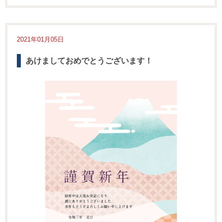
2021年01月05日
あけましておめでとうございます！