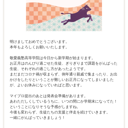
明けましておめでとうございます。
本年もよろしくお願いいたします。
敬愛義塾高等学院は今日から新学期が始まります。
お正月はのんびり過ごせた生徒、ぎりぎりまで課題をがんばった
生徒、それぞれの過ごし方があったようです。
まだまだコロナ禍が収まらず、例年通り親戚で集まったり、お出
かけをしたりということが難しいお正月になってしまいました
が、よいお休みになっていればと思います。
マイプロ提出のあとは発表会準備があります。
あわただしくしているうちに、いつの間にか学期末になってた！
ということになりそうな予感がしますね。
今後も変わらず、生徒たちの支援と伴走を続けていきます。
一緒にがんばっていきましょう！