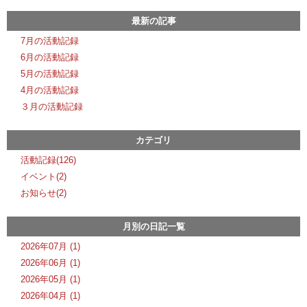
最新の記事
7月の活動記録
6月の活動記録
5月の活動記録
4月の活動記録
３月の活動記録
カテゴリ
活動記録(126)
イベント(2)
お知らせ(2)
月別の日記一覧
2026年07月 (1)
2026年06月 (1)
2026年05月 (1)
2026年04月 (1)