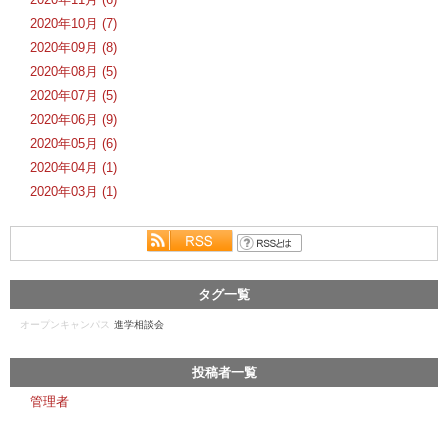
2020年10月 (7)
2020年09月 (8)
2020年08月 (5)
2020年07月 (5)
2020年06月 (9)
2020年05月 (6)
2020年04月 (1)
2020年03月 (1)
タグ一覧
オープンキャンパス
進学相談会
投稿者一覧
管理者