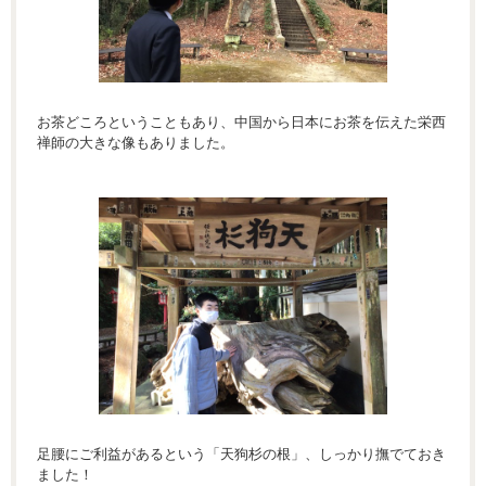
お茶どころということもあり、中国から日本にお茶を伝えた栄西
禅師の大きな像もありました。
足腰にご利益があるという「天狗杉の根」、しっかり撫でておき
ました！