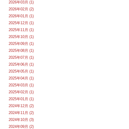
2026年03月 (1)
2026年02月 (2)
2026年01月 (1)
2025年12月 (1)
2025年11月 (1)
2025年10月 (1)
2025年09月 (1)
2025年08月 (1)
2025年07月 (1)
2025年06月 (1)
2025年05月 (1)
2025年04月 (1)
2025年03月 (1)
2025年02月 (1)
2025年01月 (1)
2024年12月 (2)
2024年11月 (2)
2024年10月 (3)
2024年09月 (2)