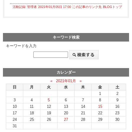
活動記録
管理者
2021年01月05日 17:00
この記事のリンク先
BLOGトップ
キーワード検索
キーワードを入力
カレンダー
«
2021年01月
»
日
月
火
水
木
金
土
1
2
3
4
5
6
7
8
9
10
11
12
13
14
15
16
17
18
19
20
21
22
23
24
25
26
27
28
29
30
31