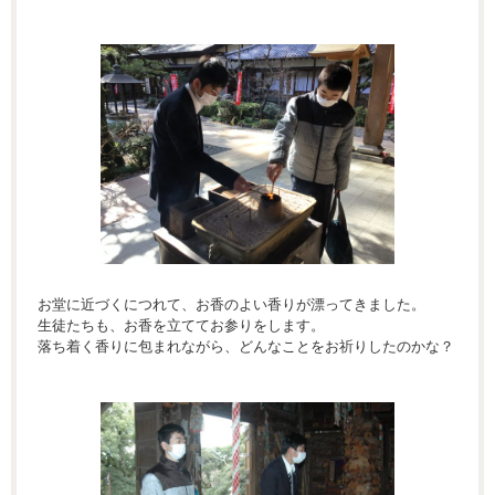
お堂に近づくにつれて、お香のよい香りが漂ってきました。
生徒たちも、お香を立ててお参りをします。
落ち着く香りに包まれながら、どんなことをお祈りしたのかな？