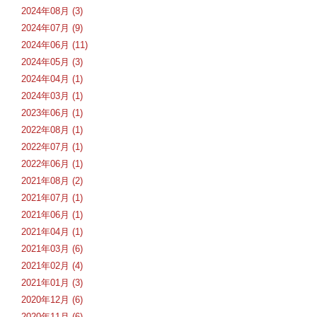
2024年08月 (3)
2024年07月 (9)
2024年06月 (11)
2024年05月 (3)
2024年04月 (1)
2024年03月 (1)
2023年06月 (1)
2022年08月 (1)
2022年07月 (1)
2022年06月 (1)
2021年08月 (2)
2021年07月 (1)
2021年06月 (1)
2021年04月 (1)
2021年03月 (6)
2021年02月 (4)
2021年01月 (3)
2020年12月 (6)
2020年11月 (6)