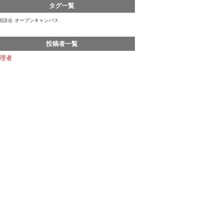
タグ一覧
相談会
オープンキャンパス
投稿者一覧
理者