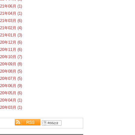
021年06月 (1)
021年04月 (1)
021年03月 (6)
021年02月 (4)
021年01月 (3)
020年12月 (6)
020年11月 (6)
020年10月 (7)
020年09月 (8)
020年08月 (5)
020年07月 (5)
020年06月 (9)
020年05月 (6)
020年04月 (1)
020年03月 (1)