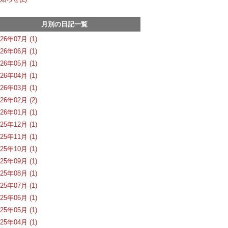
月別の日記一覧
026年07月 (1)
026年06月 (1)
026年05月 (1)
026年04月 (1)
026年03月 (1)
026年02月 (2)
026年01月 (1)
025年12月 (1)
025年11月 (1)
025年10月 (1)
025年09月 (1)
025年08月 (1)
025年07月 (1)
025年06月 (1)
025年05月 (1)
025年04月 (1)