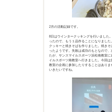
2月の活動記録です。
8日はウインタークッキングを行いました
ったので、もう１品作ることになりました
クッキーと焼きそばを作りました。焼きそ
ったようです。失敗は成功のもとなので、
たが、サンスマイルスポーツ浜松南教室に
イルスポーツ南教室へ行きました。今回は
教室の企画に参加したりすることはありま
いきたいですね。