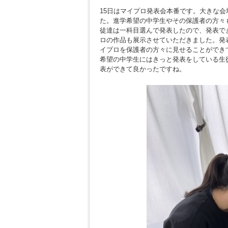
15日はマイプロ発表会本番です。大きな
た。進学希望の中学生やその保護者の方々
徒達は一科目選んで発表したので、発表で
ロの作品も展示させていただきました。発
イプロを保護者の方々に見せることができ
希望の中学生にはきっと発表をしている生
表ができて良かったですね。