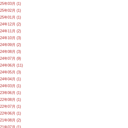
025年03月 (1)
025年02月 (1)
025年01月 (1)
024年12月 (2)
024年11月 (2)
024年10月 (3)
024年09月 (2)
024年08月 (3)
024年07月 (9)
024年06月 (11)
024年05月 (3)
024年04月 (1)
024年03月 (1)
023年06月 (1)
022年08月 (1)
022年07月 (1)
022年06月 (1)
021年08月 (2)
021年07月 (1)