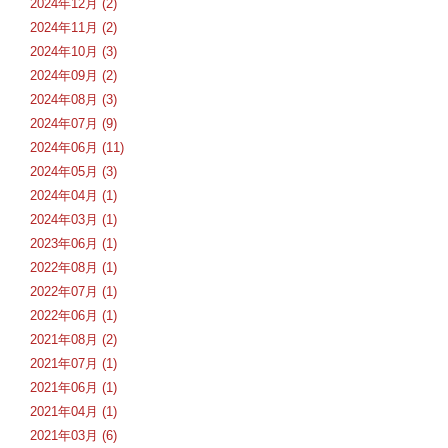
2024年12月 (2)
2024年11月 (2)
2024年10月 (3)
2024年09月 (2)
2024年08月 (3)
2024年07月 (9)
2024年06月 (11)
2024年05月 (3)
2024年04月 (1)
2024年03月 (1)
2023年06月 (1)
2022年08月 (1)
2022年07月 (1)
2022年06月 (1)
2021年08月 (2)
2021年07月 (1)
2021年06月 (1)
2021年04月 (1)
2021年03月 (6)