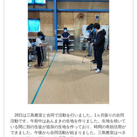
28日は三島教室と合同で活動を行いました。1ヵ月振りの合同
活動です。午前中はあんまきの生地を作りました。生地を焼いて
いる間に別の生徒が追加の生地を作っており、時間の有効活用が
できました。午後から合同活動が始まりました。三島教室はぺタ