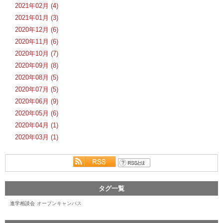
2021年02月 (4)
2021年01月 (3)
2020年12月 (6)
2020年11月 (6)
2020年10月 (7)
2020年09月 (8)
2020年08月 (5)
2020年07月 (5)
2020年06月 (9)
2020年05月 (6)
2020年04月 (1)
2020年03月 (1)
タグ一覧
進学相談会
オープンキャンパス