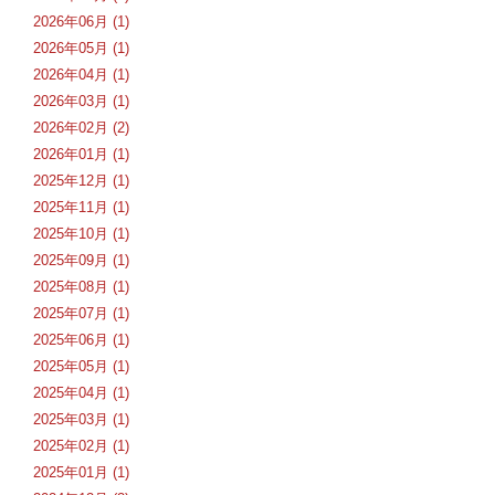
2026年06月 (1)
2026年05月 (1)
2026年04月 (1)
2026年03月 (1)
2026年02月 (2)
2026年01月 (1)
2025年12月 (1)
2025年11月 (1)
2025年10月 (1)
2025年09月 (1)
2025年08月 (1)
2025年07月 (1)
2025年06月 (1)
2025年05月 (1)
2025年04月 (1)
2025年03月 (1)
2025年02月 (1)
2025年01月 (1)