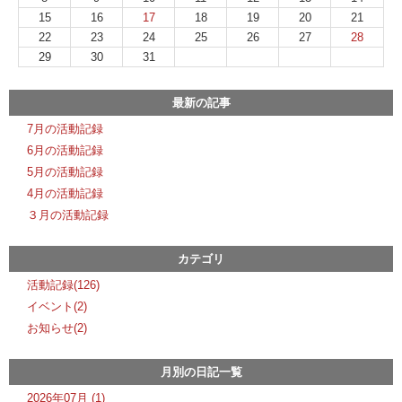
15
16
17
18
19
20
21
22
23
24
25
26
27
28
29
30
31
最新の記事
7月の活動記録
6月の活動記録
5月の活動記録
4月の活動記録
３月の活動記録
カテゴリ
活動記録(126)
イベント(2)
お知らせ(2)
月別の日記一覧
2026年07月 (1)