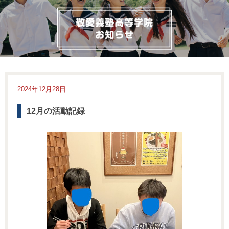
2024年12月28日
12月の活動記録