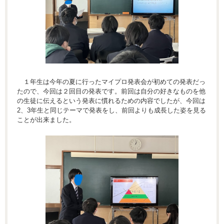
１年生は今年の夏に行ったマイプロ発表会が初めての発表だっ
たので、今回は２回目の発表です。前回は自分の好きなものを他
の生徒に伝えるという発表に慣れるための内容でしたが、今回は
2、3年生と同じテーマで発表をし、前回よりも成長した姿を見る
ことが出来ました。