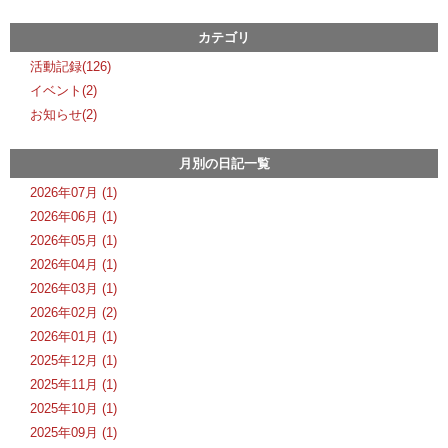
カテゴリ
活動記録(126)
イベント(2)
お知らせ(2)
月別の日記一覧
2026年07月 (1)
2026年06月 (1)
2026年05月 (1)
2026年04月 (1)
2026年03月 (1)
2026年02月 (2)
2026年01月 (1)
2025年12月 (1)
2025年11月 (1)
2025年10月 (1)
2025年09月 (1)