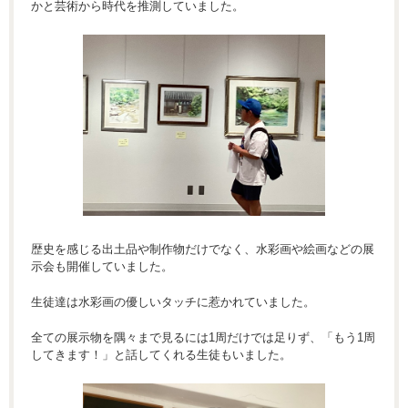
かと芸術から時代を推測していました。
歴史を感じる出土品や制作物だけでなく、水彩画や絵画などの展
示会も開催していました。
生徒達は水彩画の優しいタッチに惹かれていました。
全ての展示物を隅々まで見るには1周だけでは足りず、「もう1周
してきます！」と話してくれる生徒もいました。