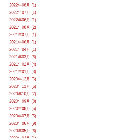
2022年08月 (1)
2022年07月 (1)
2022年06月 (1)
2021年08月 (2)
2021年07月 (1)
2021年06月 (1)
2021年04月 (1)
2021年03月 (6)
2021年02月 (4)
2021年01月 (3)
2020年12月 (6)
2020年11月 (6)
2020年10月 (7)
2020年09月 (8)
2020年08月 (5)
2020年07月 (5)
2020年06月 (9)
2020年05月 (6)