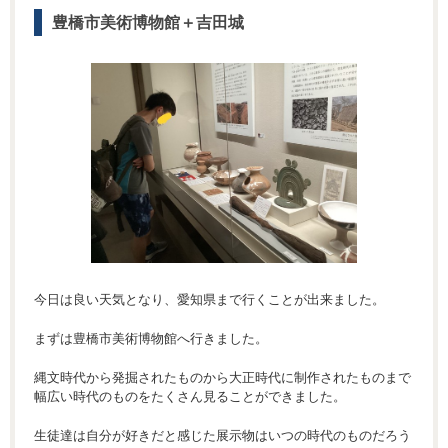
豊橋市美術博物館＋吉田城
今日は良い天気となり、愛知県まで行くことが出来ました。
まずは豊橋市美術博物館へ行きました。
縄文時代から発掘されたものから大正時代に制作されたものまで
幅広い時代のものをたくさん見ることができました。
生徒達は自分が好きだと感じた展示物はいつの時代のものだろう