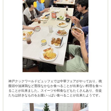
神戸クックワールドビュッフェでは中華フェアがやっており、桃
饅頭や油淋鶏など普段なかなか食べることが出来ない料理を食べ
ることが出来ました。スイーツや和食などもたくさんあり、生徒
たちは好きなものをお腹いっぱい食べることが出来たようです。