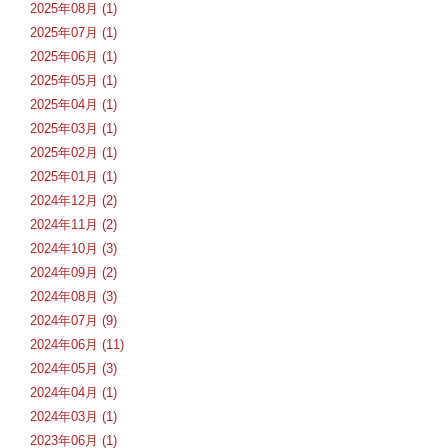
2025年08月 (1)
2025年07月 (1)
2025年06月 (1)
2025年05月 (1)
2025年04月 (1)
2025年03月 (1)
2025年02月 (1)
2025年01月 (1)
2024年12月 (2)
2024年11月 (2)
2024年10月 (3)
2024年09月 (2)
2024年08月 (3)
2024年07月 (9)
2024年06月 (11)
2024年05月 (3)
2024年04月 (1)
2024年03月 (1)
2023年06月 (1)