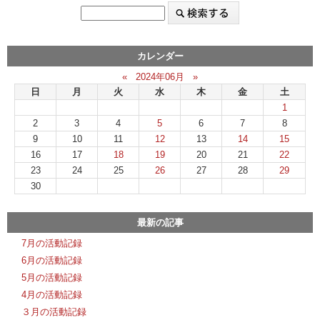
カレンダー
«
2024年06月
»
日
月
火
水
木
金
土
1
2
3
4
5
6
7
8
9
10
11
12
13
14
15
16
17
18
19
20
21
22
23
24
25
26
27
28
29
30
最新の記事
7月の活動記録
6月の活動記録
5月の活動記録
4月の活動記録
３月の活動記録