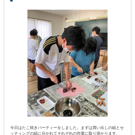
今日はたこ焼きパーティーをしました。まずは買い出しの組とセ
ッティングの組に分かれてそれぞれの作業に取り掛かります。