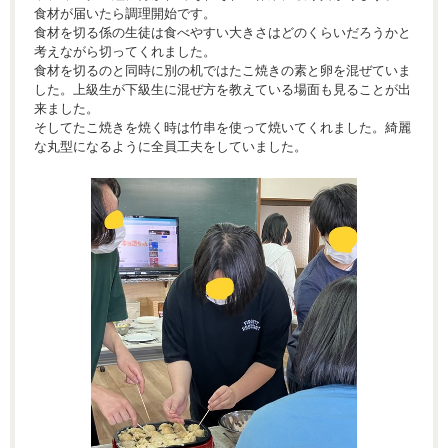
食材が届いたら調理開始です。
食材を切る係の生徒は食べやすい大きさはどのくらいだろうかと
考えながら切ってくれました。
食材を切るのと同時に別の机ではたこ焼きの素と卵を混ぜていま
した。上級生が下級生に混ぜ方を教えている場面も見ることが出
来ました。
そしてたこ焼きを焼く時は竹串を使って焼いてくれました。綺麗
な丸型になるように全員工夫をしていました。