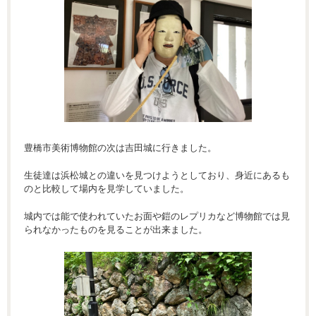
豊橋市美術博物館の次は吉田城に行きました。
生徒達は浜松城との違いを見つけようとしており、身近にあるも
のと比較して場内を見学していました。
城内では能で使われていたお面や鎧のレプリカなど博物館では見
られなかったものを見ることが出来ました。