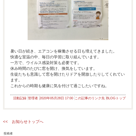
暑い日が続き、エアコンを稼働させる日も増えてきました。
快適な室温の中、毎日の学習に取り組んでいます。
一方で、ウイルス感染対策も必要です。
休み時間のたびに窓を開け、換気をしています。
生徒たちも意識して窓を開けたりドアを開放したりしてくれてい
ます。
これからの時期も健康に気を付けて過ごしたいですね。
活動記録
管理者
2020年05月28日 17:00
この記事のリンク先
BLOGトップ
<< お知らせトップへ
投稿者