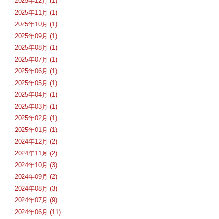
2025年12月 (1)
2025年11月 (1)
2025年10月 (1)
2025年09月 (1)
2025年08月 (1)
2025年07月 (1)
2025年06月 (1)
2025年05月 (1)
2025年04月 (1)
2025年03月 (1)
2025年02月 (1)
2025年01月 (1)
2024年12月 (2)
2024年11月 (2)
2024年10月 (3)
2024年09月 (2)
2024年08月 (3)
2024年07月 (9)
2024年06月 (11)