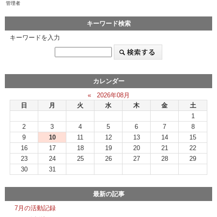
管理者
キーワード検索
キーワードを入力
カレンダー
«
2026年08月
日
月
火
水
木
金
土
1
2
3
4
5
6
7
8
9
10
11
12
13
14
15
16
17
18
19
20
21
22
23
24
25
26
27
28
29
30
31
最新の記事
7月の活動記録