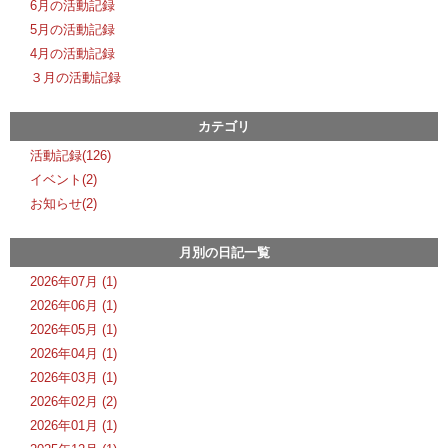
6月の活動記録
5月の活動記録
4月の活動記録
３月の活動記録
カテゴリ
活動記録(126)
イベント(2)
お知らせ(2)
月別の日記一覧
2026年07月 (1)
2026年06月 (1)
2026年05月 (1)
2026年04月 (1)
2026年03月 (1)
2026年02月 (2)
2026年01月 (1)