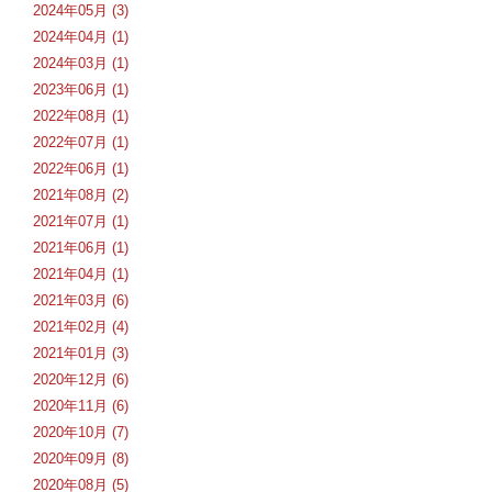
2024年05月 (3)
2024年04月 (1)
2024年03月 (1)
2023年06月 (1)
2022年08月 (1)
2022年07月 (1)
2022年06月 (1)
2021年08月 (2)
2021年07月 (1)
2021年06月 (1)
2021年04月 (1)
2021年03月 (6)
2021年02月 (4)
2021年01月 (3)
2020年12月 (6)
2020年11月 (6)
2020年10月 (7)
2020年09月 (8)
2020年08月 (5)