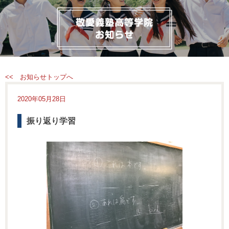
<< お知らせトップへ
2020年05月28日
振り返り学習